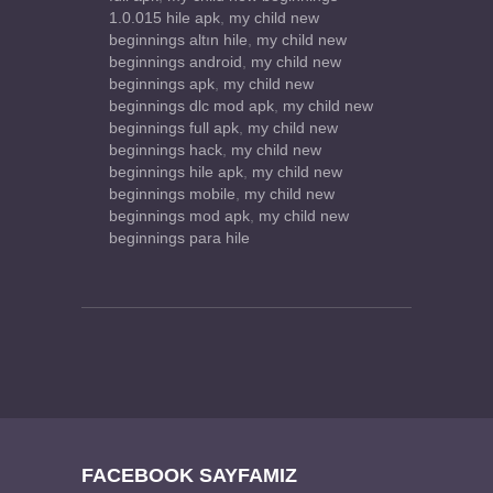
1.0.015 hile apk
,
my child new
beginnings altın hile
,
my child new
beginnings android
,
my child new
beginnings apk
,
my child new
beginnings dlc mod apk
,
my child new
beginnings full apk
,
my child new
beginnings hack
,
my child new
beginnings hile apk
,
my child new
beginnings mobile
,
my child new
beginnings mod apk
,
my child new
beginnings para hile
FACEBOOK SAYFAMIZ