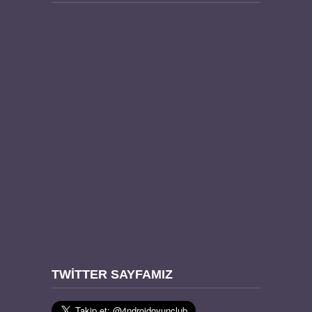
TWITTER SAYFAMIZ