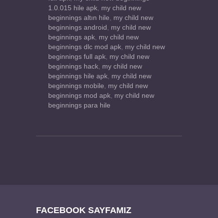
1.0.015 hile apk
,
my child new
beginnings altın hile
,
my child new
beginnings android
,
my child new
beginnings apk
,
my child new
beginnings dlc mod apk
,
my child new
beginnings full apk
,
my child new
beginnings hack
,
my child new
beginnings hile apk
,
my child new
beginnings mobile
,
my child new
beginnings mod apk
,
my child new
beginnings para hile
FACEBOOK SAYFAMIZ