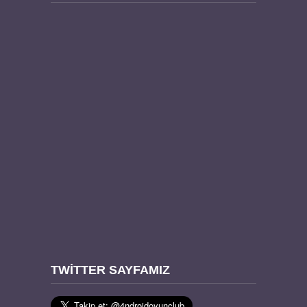
TWITTER SAYFAMIZ