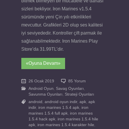
bitmek bilmeyen bir mücadele ve dahası
sizleri bekliyor. Iron Marines v1.5.4
sürümünde yeni Çin yılı etkinlikleri
mevcuttur. Grafikleri 2D olup ses kalitesi
iyi seviyededir. Kontroller çift parmak ile
sağlanabilmektedir. Iron Marines Play
Store’da 31.99TL’dir.
«Oyuna Devam»
26 Ocak 2019
85 Yorum
Android Oyun
,
Savaş Oyunları
,
Savunma Oyunları
,
Strateji Oyunları
android
,
android oyun indir
,
apk
,
apk
indir
,
iron marines 1.5.4 apk
,
iron
marines 1.5.4 full apk
,
iron marines
1.5.4 hack apk
,
iron marines 1.5.4 hile
apk
,
iron marines 1.5.4 karakter hile
,