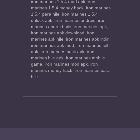
iron marines 1.5.4 mod apk
,
iron
marines 1.5.4 money hack
,
iron marines
1.5.4 para hile
,
iron marines 1.5.4
unlock apk
,
iron marines android
,
iron
marines android hile
,
iron marines apk
,
iron marines apk download
,
iron
marines apk hile
,
iron marines apk indir
,
iron marines apk mod
,
iron marines full
apk
,
iron marines hack apk
,
iron
marines hile apk
,
iron marines mobile
game
,
iron marines mod apk
,
iron
marines money hack
,
iron marines para
hile