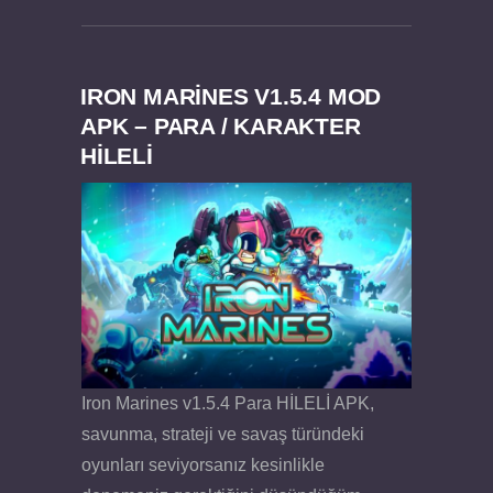
IRON MARINES V1.5.4 MOD
APK – PARA / KARAKTER
Dream Road Multiplayer v1.4.2 PARA HİLELİ
Felix the Reaper v1.25 FULL APK
HİLELİ
APK
Iron Marines v1.5.4 Para HİLELİ APK,
savunma, strateji ve savaş türündeki
oyunları seviyorsanız kesinlikle