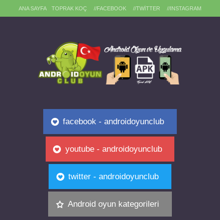
ANA SAYFA
TOPRAK KOÇ
//FACEBOOK
//TWITTER
//INSTAGRAM
facebook - androidoyunclub
youtube - androidoyunclub
twitter - androidoyunclub
Android oyun kategorileri