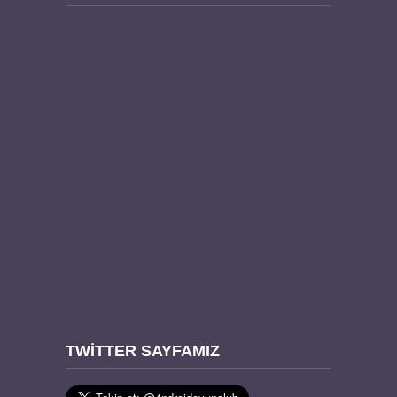
TWITTER SAYFAMIZ