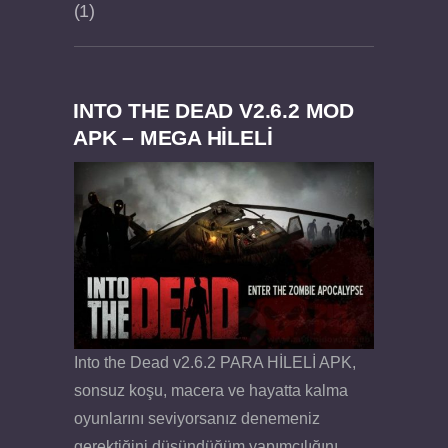
1
INTO THE DEAD V2.6.2 MOD
Dream Road Multiplayer v1.4.2 PARA HİLELİ
Felix the Reaper v1.25 FULL APK
APK – MEGA HİLELİ
APK
Into the Dead v2.6.2 PARA HİLELİ APK,
sonsuz koşu, macera ve hayatta kalma
oyunlarını seviyorsanız denemeniz
gerektiğini düşündüğüm yapımcılığını