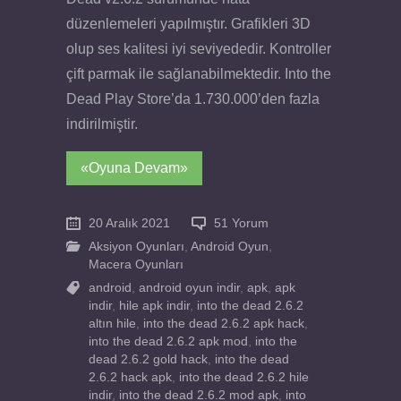
düzenlemeleri yapılmıştır. Grafikleri 3D
olup ses kalitesi iyi seviyededir. Kontroller
çift parmak ile sağlanabilmektedir. Into the
Dead Play Store’da 1.730.000’den fazla
indirilmiştir.
«Oyuna Devam»
20 Aralık 2021
51 Yorum
Aksiyon Oyunları
,
Android Oyun
,
Macera Oyunları
android
,
android oyun indir
,
apk
,
apk
indir
,
hile apk indir
,
into the dead 2.6.2
altın hile
,
into the dead 2.6.2 apk hack
,
into the dead 2.6.2 apk mod
,
into the
dead 2.6.2 gold hack
,
into the dead
2.6.2 hack apk
,
into the dead 2.6.2 hile
indir
,
into the dead 2.6.2 mod apk
,
into