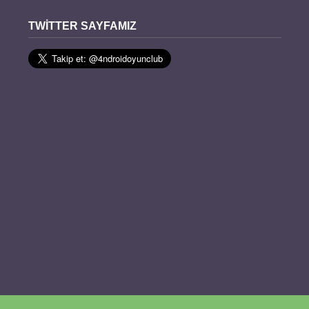
TWITTER SAYFAMIZ