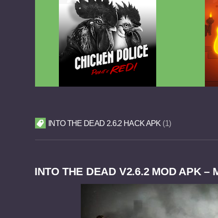
Chicken Police Paint it RED v1.0.8
Reigns
FULL APK
INTO THE DEAD 2.6.2 HACK APK
1
INTO THE DEAD V2.6.2 MOD APK – 