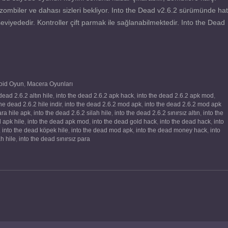
gan zombiler ve dahası sizleri bekliyor. Into the Dead v2.6.2 sürümünde ha
 seviyededir. Kontroller çift parmak ile sağlanabilmektedir. Into the Dead
oid Oyun
,
Macera Oyunları
dead 2.6.2 altın hile
,
into the dead 2.6.2 apk hack
,
into the dead 2.6.2 apk mod
,
the dead 2.6.2 hile indir
,
into the dead 2.6.2 mod apk
,
into the dead 2.6.2 mod apk
ara hile apk
,
into the dead 2.6.2 silah hile
,
into the dead 2.6.2 sınırsız altın
,
into the
d apk hile
,
into the dead apk mod
,
into the dead gold hack
,
into the dead hack
,
into
,
into the dead köpek hile
,
into the dead mod apk
,
into the dead money hack
,
into
ah hile
,
into the dead sınırsız para