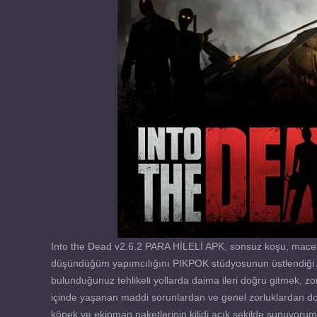
Into the Dead v2.6.2 PARA HİLELİ APK, sonsuz koşu, macer
düşündüğüm yapımcılığını PIKPOK stüdyosunun üstlendiği An
bulunduğunuz tehlikeli yollarda daima ileri doğru gitmek, zo
içinde yaşanan maddi sorunlardan ve genel zorluklardan dola
köpek ve ekipman paketlerinin kilidi açık şekilde sunuyorum