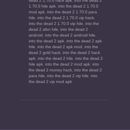
dead 2 1.70.0 hack apk
,
into the dead 2
1.70.0 hile apk
,
into the dead 2 1.70.0
mod apk
,
into the dead 2 1.70.0 para
hile
,
into the dead 2 1.70.0 vip hack
,
into the dead 2 1.70.0 vip hile
,
into the
dead 2 altın hile
,
into the dead 2
android
,
into the dead 2 android hile
,
into the dead 2 apk
,
into the dead 2 apk
hile
,
into the dead 2 apk mod
,
into the
dead 2 gold hack
,
into the dead 2 hack
apk
,
into the dead 2 hile
,
into the dead 2
hile apk
,
into the dead 2 mod apk
,
into
the dead 2 money hack
,
into the dead 2
para hile
,
into the dead 2 vip hile
,
into
the dead 2 vip mod apk