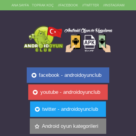
ANA SAYFA
TOPRAK KOÇ
//FACEBOOK
//TWITTER
//INSTAGRAM
facebook - androidoyunclub
youtube - androidoyunclub
twitter - androidoyunclub
Android oyun kategorileri