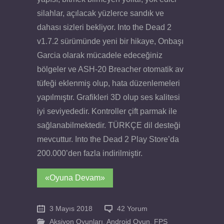
silahlar, açılacak yüzlerce sandık ve
dahası sizleri bekliyor. Into the Dead 2
v1.7.2 sürümünde yeni bir hikaye, Onbaşı
Garcia olarak mücadele edeceğiniz
bölgeler ve ASH-20 Breacher otomatik av
tüfeği eklenmiş olup, hata düzenlemeleri
yapılmıştır. Grafikleri 3D olup ses kalitesi
iyi seviyededir. Kontroller çift parmak ile
sağlanabilmektedir. TÜRKÇE dil desteği
mevcuttur. Into the Dead 2 Play Store’da
200.000’den fazla indirilmiştir.
«Oyuna Devam»
3 Mayıs 2018
42 Yorum
Aksiyon Oyunları
,
Android Oyun
,
FPS