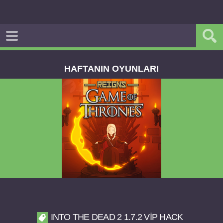
HAFTANIN OYUNLARI
Reigns Game of Thrones v2.0.81 FULL APK
INTO THE DEAD 2 1.7.2 VIP HACK