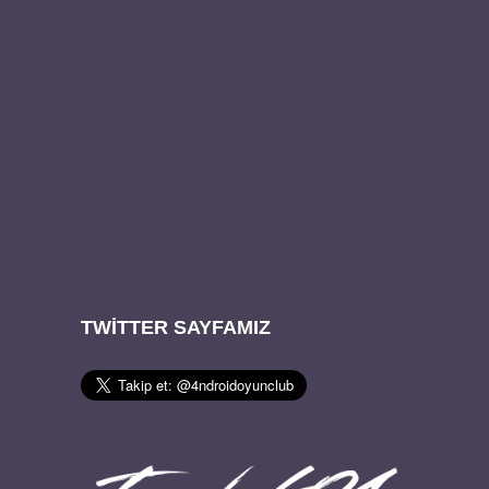
TWITTER SAYFAMIZ