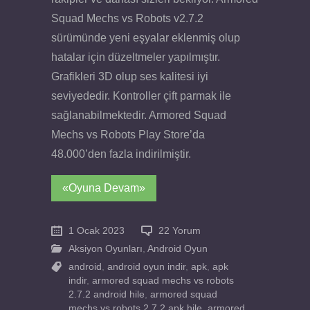
Squad Mechs vs Robots v2.7.2
sürümünde yeni eşyalar eklenmiş olup
hatalar için düzeltmeler yapılmıştır.
Grafikleri 3D olup ses kalitesi iyi
seviyededir. Kontroller çift parmak ile
sağlanabilmektedir. Armored Squad
Mechs vs Robots Play Store’da
48.000’den fazla indirilmiştir.
«Oyuna Devam»
1 Ocak 2023
22 Yorum
Aksiyon Oyunları
,
Android Oyun
android
,
android oyun indir
,
apk
,
apk
indir
,
armored squad mechs vs robots
2.7.2 android hile
,
armored squad
mechs vs robots 2.7.2 apk hile
,
armored