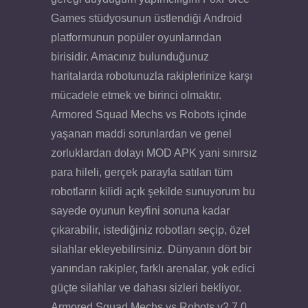
Games stüdyosunun üstlendiği Android
platformunun popüler oyunlarından
birisidir. Amacınız bulunduğunuz
haritalarda robotunuzla rakiplerinize karşı
mücadele etmek ve birinci olmaktır.
Armored Squad Mechs vs Robots içinde
yaşanan maddi sorunlardan ve genel
zorluklardan dolayı MOD APK yani sınırsız
para hileli, gerçek parayla satılan tüm
robotların kilidi açık şekilde sunuyorum bu
sayede oyunun keyfini sonuna kadar
çıkarabilir, istediğiniz robotları seçip, özel
silahlar ekleyebilirsiniz. Dünyanın dört bir
yanından rakipler, farklı arenalar, yok edici
güçte silahlar ve dahası sizleri bekliyor.
Armored Squad Mechs vs Robots v2.7.0