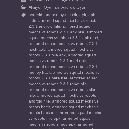
Aksiyon Oyunları
,
Android Oyun
android
,
android oyun indir
,
apk
,
apk
indir
,
armored squad mechs vs robots
2.3.1 android hile
,
armored squad
mechs vs robots 2.3.1 apk hile
,
armored
squad mechs vs robots 2.3.1 apk mod
,
armored squad mechs vs robots 2.3.1
hack apk
,
armored squad mechs vs
robots 2.3.1 hile apk
,
armored squad
mechs vs robots 2.3.1 mod apk
,
armored squad mechs vs robots 2.3.1
money hack
,
armored squad mechs vs
robots 2.3.1 para hile
,
armored squad
mechs vs robots 2.3.1 robot hile
,
armored squad mechs vs robots altın
hile
,
armored squad mechs vs robots
android hile
,
armored squad mechs vs
robots hack
,
armored squad mechs vs
robots hack apk
,
armored squad mechs
vs robots hile apk
,
armored squad
mechs vs robots mod apk
,
armored