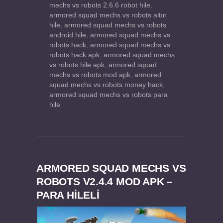
mechs vs robots 2.6.6 robot hile
,
armored squad mechs vs robots altın
hile
,
armored squad mechs vs robots
android hile
,
armored squad mechs vs
robots hack
,
armored squad mechs vs
robots hack apk
,
armored squad mechs
vs robots hile apk
,
armored squad
mechs vs robots mod apk
,
armored
squad mechs vs robots money hack
,
armored squad mechs vs robots para
hile
ARMORED SQUAD MECHS VS
ROBOTS V2.4.4 MOD APK –
PARA HİLELİ