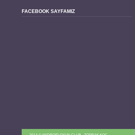
FACEBOOK SAYFAMIZ