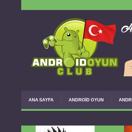
ANA SAYFA
ANDROID OYUN
ANDR