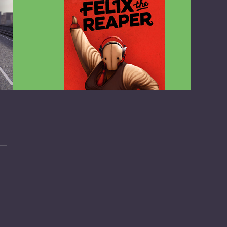
v1.4.2
Felix the Reaper v1.25 FULL APK