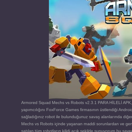
Armored Squad Mechs vs Robots v2.3.1 PARA HİLELİ APK, ro
yapımcılığını FoxForce Games firmasının üstlendiği Android
sağladığınız robot ile bulunduğunuz savaş alanlarında di
Mechs vs Robots içinde yaşanan maddi sorunlardan ve genel
satılan tüm robotların kilidi açık şekilde sunuyorum bu sayed