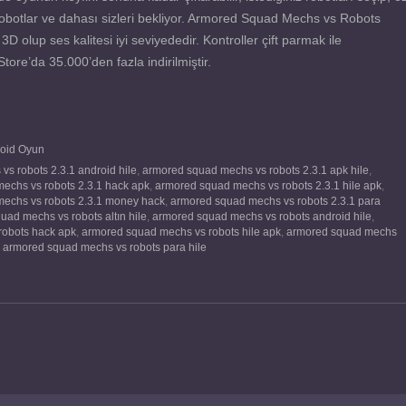
üçlü robotlar ve dahası sizleri bekliyor. Armored Squad Mechs vs Robots
D olup ses kalitesi iyi seviyededir. Kontroller çift parmak ile
re’da 35.000’den fazla indirilmiştir.
oid Oyun
s robots 2.3.1 android hile
,
armored squad mechs vs robots 2.3.1 apk hile
,
echs vs robots 2.3.1 hack apk
,
armored squad mechs vs robots 2.3.1 hile apk
,
echs vs robots 2.3.1 money hack
,
armored squad mechs vs robots 2.3.1 para
uad mechs vs robots altın hile
,
armored squad mechs vs robots android hile
,
robots hack apk
,
armored squad mechs vs robots hile apk
,
armored squad mechs
,
armored squad mechs vs robots para hile