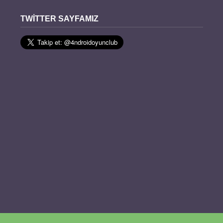
TWITTER SAYFAMIZ