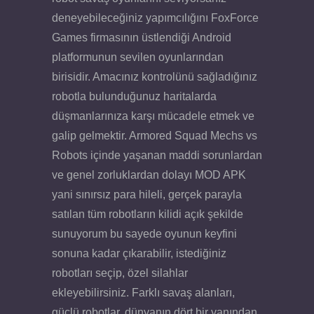
deneyebileceğiniz yapımcılığını FoxForce
Games firmasının üstlendiği Android
platformunun sevilen oyunlarından
birisidir. Amacınız kontrolünü sağladığınız
robotla bulunduğunuz haritalarda
düşmanlarınıza karşı mücadele etmek ve
galip gelmektir. Armored Squad Mechs vs
Robots içinde yaşanan maddi sorunlardan
ve genel zorluklardan dolayı MOD APK
yani sınırsız para hileli, gerçek parayla
satılan tüm robotların kilidi açık şekilde
sunuyorum bu sayede oyunun keyfini
sonuna kadar çıkarabilir, istediğiniz
robotları seçip, özel silahlar
ekleyebilirsiniz. Farklı savaş alanları,
güçlü robotlar, dünyanın dört bir yanından