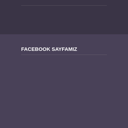
FACEBOOK SAYFAMIZ