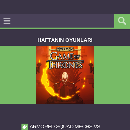
HAFTANIN OYUNLARI
Reigns Game of Thrones v2.0.81 FULL APK
ARMORED SQUAD MECHS VS