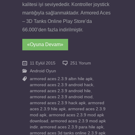
kalitesi iyi seviyededir. Kontroller joystick
mantığıyla sağlanmaktadır. Armored Aces
– 3D Tanks Online Play Store’da
66.000’den fazla indirilmiştir.
«Oyuna Devam»
11 Eylül 2015
251 Yorum
Android Oyun
armored aces 2.3.9 altın hile apk
,
armored aces 2.3.9 android hack
,
armored aces 2.3.9 android hile
,
armored aces 2.3.9 android mod
,
armored aces 2.3.9 hack apk
,
armored
aces 2.3.9 hile apk
,
armored aces 2.3.9
mod apk
,
armored aces 2.3.9 mod apk
download
,
armored aces 2.3.9 mod apk
indir
,
armored aces 2.3.9 para hile apk
,
armored aces 3d tanks online 2.3.9 apk