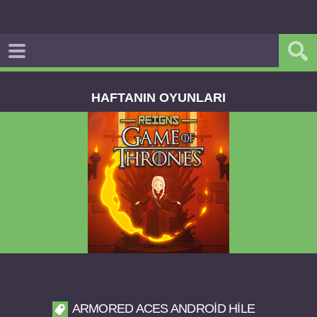
HAFTANIN OYUNLARI
Reigns Game of Thrones v2.0.81 FULL APK
ARMORED ACES ANDROID HILE