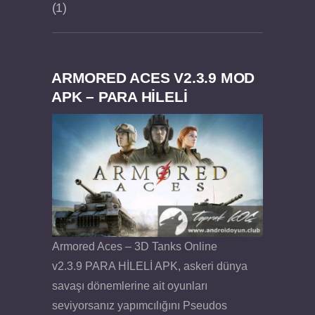
1
ARMORED ACES V2.3.9 MOD
Dream Road Multiplayer v1.4.2 PARA HİLELİ
Felix the Reaper v1.25 FULL APK
APK – PARA HİLELİ
APK
Armored Aces – 3D Tanks Online
v2.3.9 PARA HİLELİ APK, askeri dünya
savaşı dönemlerine ait oyunları
seviyorsanız yapımcılığını Pseudos