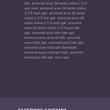
hile
,
armored aces 3d tanks online 2.3.9
apk mod
,
armored aces 3d tanks online
2.3.9 hack apk
,
armored aces 3d tanks
online 2.3.9 hile apk
,
armored aces 3d
tanks online 2.3.9 mod apk
,
armored
aces 3d tanks online 2.3.9 para hile
apk
,
armored aces altın hile apk
,
armored aces android hile
,
armored
aces hack apk
,
armored aces hile apk
,
armored aces mod apk download
,
armored aces mod apk indir
,
armored
aces para hile apk
,
oyun apk