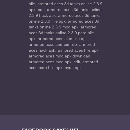
hile
,
armored aces 3d tanks online 2.3.9
apk mod
,
armored aces 3d tanks online
2.3.9 hack apk
,
armored aces 3d tanks
online 2.3.9 hile apk
,
armored aces 3d
tanks online 2.3.9 mod apk
,
armored
aces 3d tanks online 2.3.9 para hile
apk
,
armored aces altın hile apk
,
armored aces android hile
,
armored
aces hack apk
,
armored aces hile apk
,
armored aces mod apk download
,
armored aces mod apk indir
,
armored
aces para hile apk
,
oyun apk