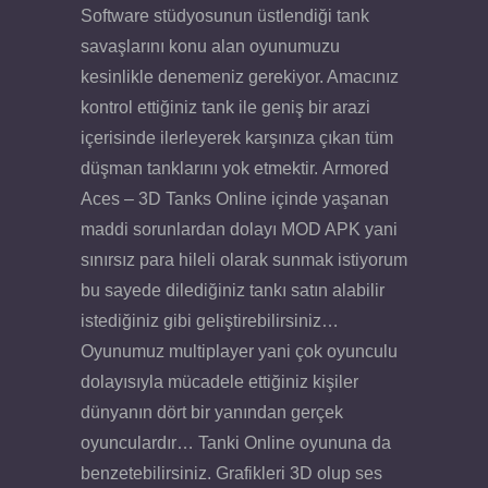
Software stüdyosunun üstlendiği tank
savaşlarını konu alan oyunumuzu
kesinlikle denemeniz gerekiyor. Amacınız
kontrol ettiğiniz tank ile geniş bir arazi
içerisinde ilerleyerek karşınıza çıkan tüm
düşman tanklarını yok etmektir. Armored
Aces – 3D Tanks Online içinde yaşanan
maddi sorunlardan dolayı MOD APK yani
sınırsız para hileli olarak sunmak istiyorum
bu sayede dilediğiniz tankı satın alabilir
istediğiniz gibi geliştirebilirsiniz…
Oyunumuz multiplayer yani çok oyunculu
dolayısıyla mücadele ettiğiniz kişiler
dünyanın dört bir yanından gerçek
oyunculardır… Tanki Online oyununa da
benzetebilirsiniz. Grafikleri 3D olup ses