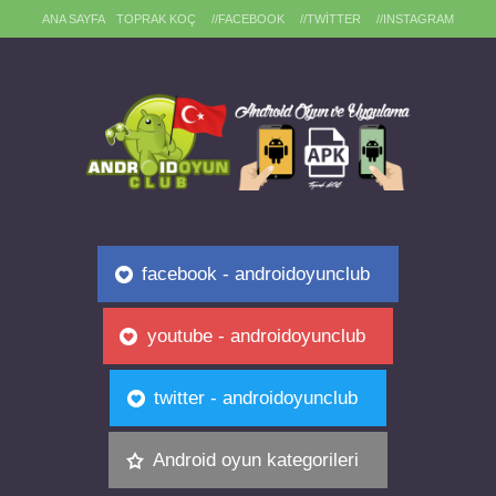
ANA SAYFA
TOPRAK KOÇ
//FACEBOOK
//TWITTER
//INSTAGRAM
facebook - androidoyunclub
youtube - androidoyunclub
twitter - androidoyunclub
Android oyun kategorileri