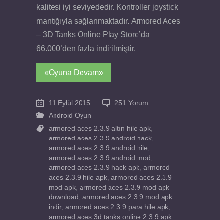
kalitesi iyi seviyededir. Kontroller joystick
mantığıyla sağlanmaktadır. Armored Aces
– 3D Tanks Online Play Store’da
66.000’den fazla indirilmiştir.
«Oyuna Devam»
11 Eylül 2015
251 Yorum
Android Oyun
armored aces 2.3.9 altın hile apk
,
armored aces 2.3.9 android hack
,
armored aces 2.3.9 android hile
,
armored aces 2.3.9 android mod
,
armored aces 2.3.9 hack apk
,
armored
aces 2.3.9 hile apk
,
armored aces 2.3.9
mod apk
,
armored aces 2.3.9 mod apk
download
,
armored aces 2.3.9 mod apk
indir
,
armored aces 2.3.9 para hile apk
,
armored aces 3d tanks online 2.3.9 apk