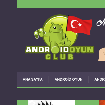
ANA SAYFA
ANDROID OYUN
ANDR