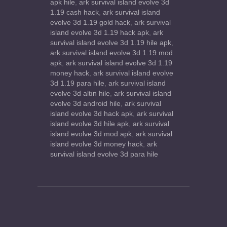
apk hile
,
ark survival island evolve 3d
1.19 cash hack
,
ark survival island
evolve 3d 1.19 gold hack
,
ark survival
island evolve 3d 1.19 hack apk
,
ark
survival island evolve 3d 1.19 hile apk
,
ark survival island evolve 3d 1.19 mod
apk
,
ark survival island evolve 3d 1.19
money hack
,
ark survival island evolve
3d 1.19 para hile
,
ark survival island
evolve 3d altın hile
,
ark survival island
evolve 3d android hile
,
ark survival
island evolve 3d hack apk
,
ark survival
island evolve 3d hile apk
,
ark survival
island evolve 3d mod apk
,
ark survival
island evolve 3d money hack
,
ark
survival island evolve 3d para hile