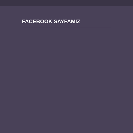
FACEBOOK SAYFAMIZ