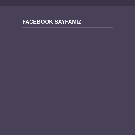
FACEBOOK SAYFAMIZ