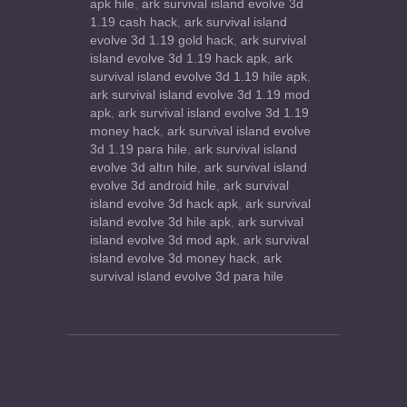
apk hile
,
ark survival island evolve 3d
1.19 cash hack
,
ark survival island
evolve 3d 1.19 gold hack
,
ark survival
island evolve 3d 1.19 hack apk
,
ark
survival island evolve 3d 1.19 hile apk
,
ark survival island evolve 3d 1.19 mod
apk
,
ark survival island evolve 3d 1.19
money hack
,
ark survival island evolve
3d 1.19 para hile
,
ark survival island
evolve 3d altın hile
,
ark survival island
evolve 3d android hile
,
ark survival
island evolve 3d hack apk
,
ark survival
island evolve 3d hile apk
,
ark survival
island evolve 3d mod apk
,
ark survival
island evolve 3d money hack
,
ark
survival island evolve 3d para hile