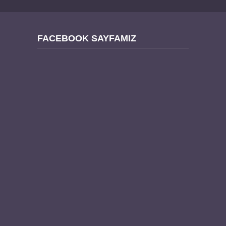
FACEBOOK SAYFAMIZ