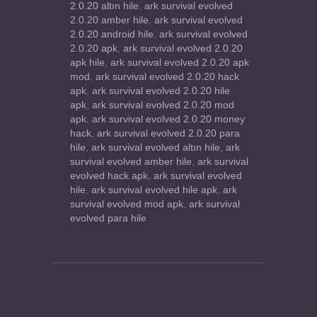
2.0.20 altın hile
,
ark survival evolved
2.0.20 amber hile
,
ark survival evolved
2.0.20 android hile
,
ark survival evolved
2.0.20 apk
,
ark survival evolved 2.0.20
apk hile
,
ark survival evolved 2.0.20 apk
mod
,
ark survival evolved 2.0.20 hack
apk
,
ark survival evolved 2.0.20 hile
apk
,
ark survival evolved 2.0.20 mod
apk
,
ark survival evolved 2.0.20 money
hack
,
ark survival evolved 2.0.20 para
hile
,
ark survival evolved altın hile
,
ark
survival evolved amber hile
,
ark survival
evolved hack apk
,
ark survival evolved
hile
,
ark survival evolved hile apk
,
ark
survival evolved mod apk
,
ark survival
evolved para hile