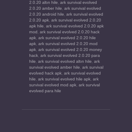
2.0.20 altın hile
,
ark survival evolved
2.0.20 amber hile
,
ark survival evolved
2.0.20 android hile
,
ark survival evolved
2.0.20 apk
,
ark survival evolved 2.0.20
apk hile
,
ark survival evolved 2.0.20 apk
mod
,
ark survival evolved 2.0.20 hack
apk
,
ark survival evolved 2.0.20 hile
apk
,
ark survival evolved 2.0.20 mod
apk
,
ark survival evolved 2.0.20 money
hack
,
ark survival evolved 2.0.20 para
hile
,
ark survival evolved altın hile
,
ark
survival evolved amber hile
,
ark survival
evolved hack apk
,
ark survival evolved
hile
,
ark survival evolved hile apk
,
ark
survival evolved mod apk
,
ark survival
evolved para hile