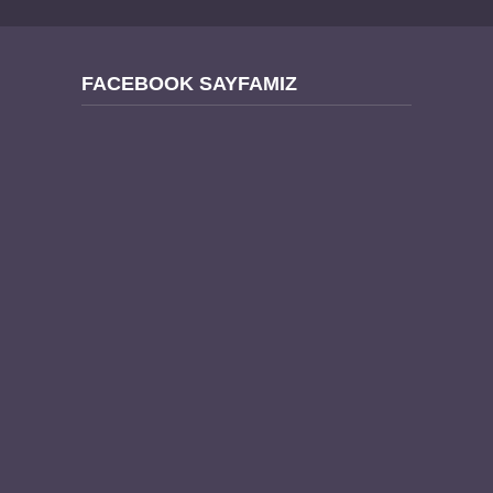
FACEBOOK SAYFAMIZ