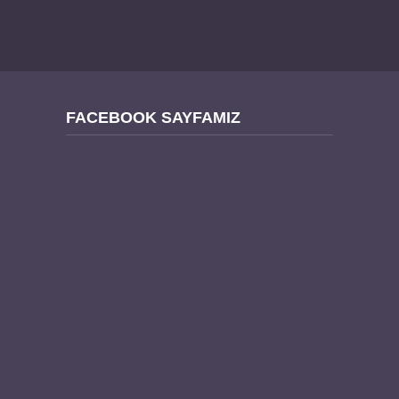
FACEBOOK SAYFAMIZ