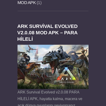
MOD APK
1
ARK SURVIVAL EVOLVED
V2.0.08 MOD APK – PARA
HİLELİ
ARK Survival Evolved v2.0.08 PARA
HİLELİ APK, hayatta kalma, macera ve
açık dünya oyunlarını seviyorsanız