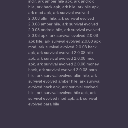
indir
,
ark amber hile apk
,
ark android
hile
,
ark hack apk
,
ark hile
,
ark hile apk
,
ark mod apk
,
ark survival evolved
2.0.08 altın hile
,
ark survival evolved
2.0.08 amber hile
,
ark survival evolved
2.0.08 android hile
,
ark survival evolved
2.0.08 apk
,
ark survival evolved 2.0.08
apk hile
,
ark survival evolved 2.0.08 apk
mod
,
ark survival evolved 2.0.08 hack
apk
,
ark survival evolved 2.0.08 hile
apk
,
ark survival evolved 2.0.08 mod
apk
,
ark survival evolved 2.0.08 money
hack
,
ark survival evolved 2.0.08 para
hile
,
ark survival evolved altın hile
,
ark
survival evolved amber hile
,
ark survival
evolved hack apk
,
ark survival evolved
hile
,
ark survival evolved hile apk
,
ark
survival evolved mod apk
,
ark survival
evolved para hile