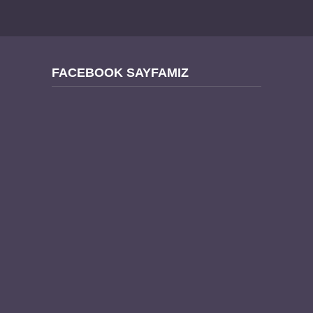
FACEBOOK SAYFAMIZ