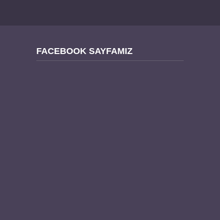
FACEBOOK SAYFAMIZ