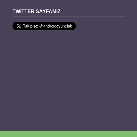
TWITTER SAYFAMIZ