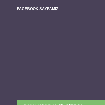
FACEBOOK SAYFAMIZ