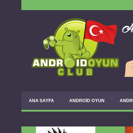
ANA SAYFA
ANDROID OYUN
ANDR