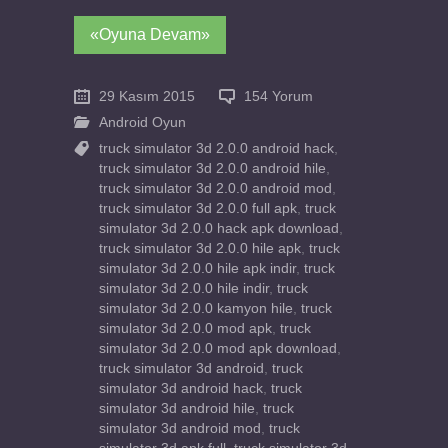
«Oyuna Devam»
29 Kasım 2015
154 Yorum
Android Oyun
truck simulator 3d 2.0.0 android hack
,
truck simulator 3d 2.0.0 android hile
,
truck simulator 3d 2.0.0 android mod
,
truck simulator 3d 2.0.0 full apk
,
truck
simulator 3d 2.0.0 hack apk download
,
truck simulator 3d 2.0.0 hile apk
,
truck
simulator 3d 2.0.0 hile apk indir
,
truck
simulator 3d 2.0.0 hile indir
,
truck
simulator 3d 2.0.0 kamyon hile
,
truck
simulator 3d 2.0.0 mod apk
,
truck
simulator 3d 2.0.0 mod apk download
,
truck simulator 3d android
,
truck
simulator 3d android hack
,
truck
simulator 3d android hile
,
truck
simulator 3d android mod
,
truck