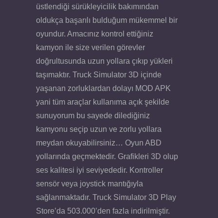
üstlendiği sürükleyicilik bakımından
oldukça başarılı bulduğum mükemmel bir
oyundur. Amacınız kontrol ettiğiniz
kamyon ile size verilen görevler
doğrultusunda uzun yollara çıkıp yükleri
taşımaktır. Truck Simulator 3D içinde
yaşanan zorluklardan dolayı MOD APK
yani tüm araçlar kullanıma açık şekilde
sunuyorum bu sayede dilediğiniz
kamyonu seçip uzun ve zorlu yollara
meydan okuyabilirsiniz… Oyun ABD
yollarında geçmektedir. Grafikleri 3D olup
ses kalitesi iyi seviyededir. Kontroller
sensör veya joystick mantığıyla
sağlanmaktadır. Truck Simulator 3D Play
Store’da 503.000’den fazla indirilmiştir.