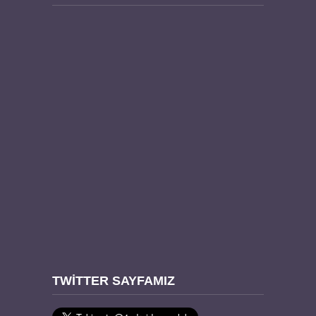
TWITTER SAYFAMIZ