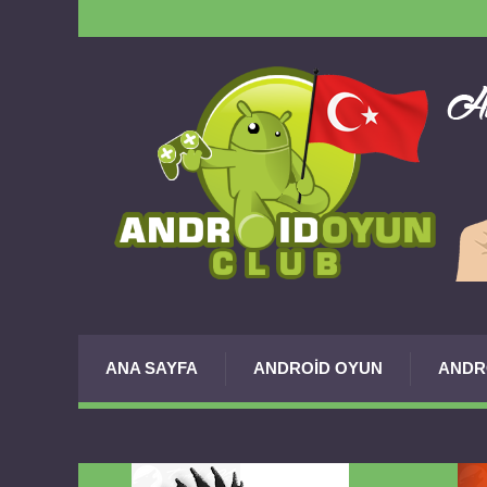
ANA SAYFA
ANDROID OYUN
ANDR