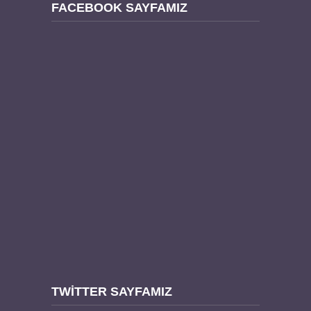
FACEBOOK SAYFAMIZ
TWITTER SAYFAMIZ