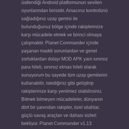
üstlendiği Android platformunun sevilen
oyunlarından birisidir. Amacınız kontrolünü
sağladığınız uzay gemisi ile
bulunduğunuz bölge içinde rakiplerinize
karşı mücadele etmek ve birinci olmaya
çalışmaktır. Planet Commander içinde
yaşanan maddi sorunlardan ve genel
zorluklardan dolayı MOD APK yani sınırsız
para hileli, sınırsız elmas hileli olarak
sunuyorum bu sayede tüm uzay gemilerini
kullanabilir, istediğiniz gibi geliştirip
rakiplerinize karşı yenilmez olabilirsiniz.
Bitmek bilmeyen mücadeleler, dünyanın
dört bir yanından rakipler, özel silahlar,
güçlü savaş araçları ve dahası sizleri
bekliyor. Planet Commander v1.13