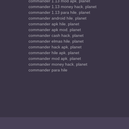
commander 1.13 mod apk
,
planet
commander 1.13 money hack
,
planet
commander 1.13 para hile
,
planet
commander android hile
,
planet
commander apk hile
,
planet
commander apk mod
,
planet
commander cash hack
,
planet
commander elmas hile
,
planet
commander hack apk
,
planet
commander hile apk
,
planet
commander mod apk
,
planet
commander money hack
,
planet
commander para hile