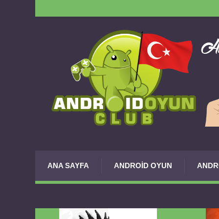
ANA SAYFA
ANDROID OYUN
ANDR