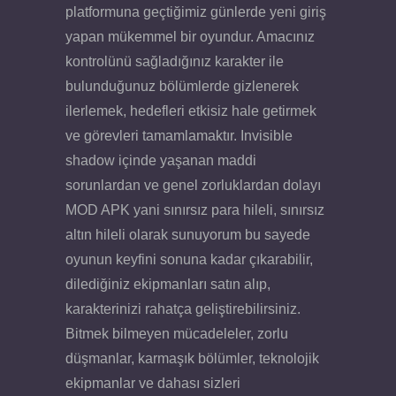
platformuna geçtiğimiz günlerde yeni giriş
yapan mükemmel bir oyundur. Amacınız
kontrolünü sağladığınız karakter ile
bulunduğunuz bölümlerde gizlenerek
ilerlemek, hedefleri etkisiz hale getirmek
ve görevleri tamamlamaktır. Invisible
shadow içinde yaşanan maddi
sorunlardan ve genel zorluklardan dolayı
MOD APK yani sınırsız para hileli, sınırsız
altın hileli olarak sunuyorum bu sayede
oyunun keyfini sonuna kadar çıkarabilir,
dilediğiniz ekipmanları satın alıp,
karakterinizi rahatça geliştirebilirsiniz.
Bitmek bilmeyen mücadeleler, zorlu
düşmanlar, karmaşık bölümler, teknolojik
ekipmanlar ve dahası sizleri