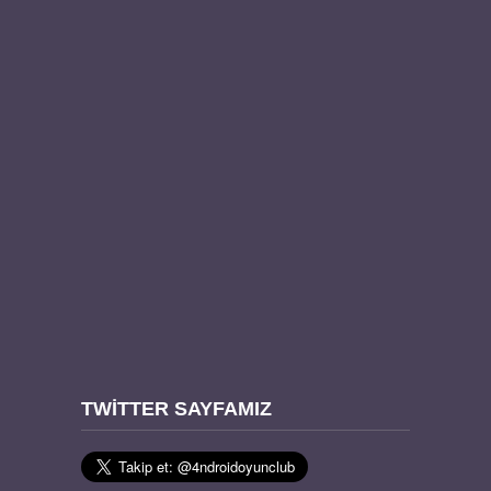
TWITTER SAYFAMIZ