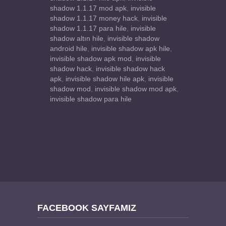
shadow 1.1.17 mod apk
,
invisible
shadow 1.1.17 money hack
,
invisible
shadow 1.1.17 para hile
,
invisible
shadow altın hile
,
invisible shadow
android hile
,
invisible shadow apk hile
,
invisible shadow apk mod
,
invisible
shadow hack
,
invisible shadow hack
apk
,
invisible shadow hile apk
,
invisible
shadow mod
,
invisible shadow mod apk
,
invisible shadow para hile
FACEBOOK SAYFAMIZ