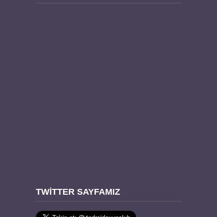
TWITTER SAYFAMIZ