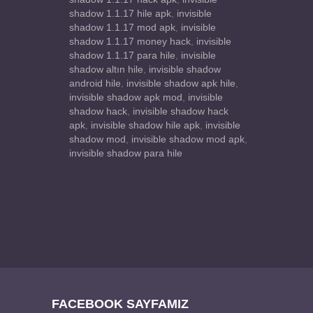
shadow 1.1.17 hile apk
,
invisible
shadow 1.1.17 mod apk
,
invisible
shadow 1.1.17 money hack
,
invisible
shadow 1.1.17 para hile
,
invisible
shadow altın hile
,
invisible shadow
android hile
,
invisible shadow apk hile
,
invisible shadow apk mod
,
invisible
shadow hack
,
invisible shadow hack
apk
,
invisible shadow hile apk
,
invisible
shadow mod
,
invisible shadow mod apk
,
invisible shadow para hile
FACEBOOK SAYFAMIZ