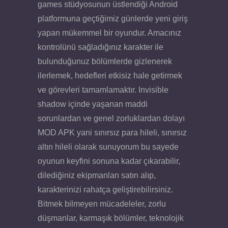
games stüdyosunun üstlendiği Android
platformuna geçtiğimiz günlerde yeni giriş
yapan mükemmel bir oyundur. Amacınız
kontrolünü sağladığınız karakter ile
bulunduğunuz bölümlerde gizlenerek
ilerlemek, hedefleri etkisiz hale getirmek
ve görevleri tamamlamaktır. Invisible
shadow içinde yaşanan maddi
sorunlardan ve genel zorluklardan dolayı
MOD APK yani sınırsız para hileli, sınırsız
altın hileli olarak sunuyorum bu sayede
oyunun keyfini sonuna kadar çıkarabilir,
dilediğiniz ekipmanları satın alıp,
karakterinizi rahatça geliştirebilirsiniz.
Bitmek bilmeyen mücadeleler, zorlu
düşmanlar, karmaşık bölümler, teknolojik