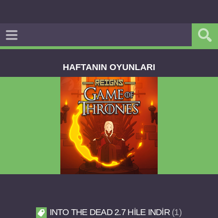
HAFTANIN OYUNLARI
Reigns Game of Thrones v2.0.81 FULL APK
INTO THE DEAD 2.7 HILE INDIR
1