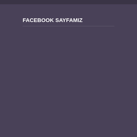
FACEBOOK SAYFAMIZ