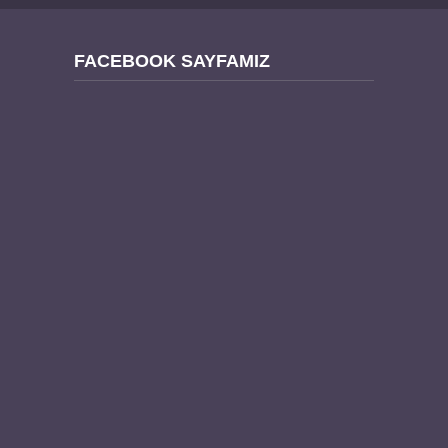
FACEBOOK SAYFAMIZ