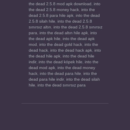
the dead 2.5.8 mod apk download
,
into
the dead 2.5.8 money hack
,
into the
dead 2.5.8 para hile apk
,
into the dead
2.5.8 silah hile
,
into the dead 2.5.8
sınırsız altın
,
into the dead 2.5.8 sınırsız
para
,
into the dead altın hile apk
,
into
the dead apk hile
,
into the dead apk
mod
,
into the dead gold hack
,
into the
dead hack
,
into the dead hack apk
,
into
the dead hile apk
,
into the dead hile
indir
,
into the dead köpek hile
,
into the
dead mod apk
,
into the dead money
hack
,
into the dead para hile
,
into the
dead para hile indir
,
into the dead silah
hile
,
into the dead sınırsız para