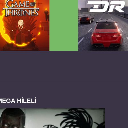
 Game of Thrones v2.0.81
Dream Road Multiplayer 
FULL APK
PARA HİLELİ APK
MEGA HİLELİ