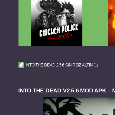
Chicken Police Paint it RED v1.0.8
Reigns
FULL APK
INTO THE DEAD 2.5.6 SINIRSIZ ALTIN
1
INTO THE DEAD V2.5.6 MOD APK – 