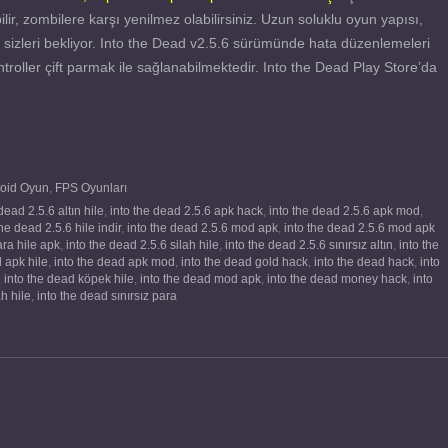
, zombilere karşı yenilmez olabilirsiniz. Uzun soluklu oyun yapısı,
ı sizleri bekliyor. Into the Dead v2.5.6 sürümünde hata düzenlemeleri
Kontroller çift parmak ile sağlanabilmektedir. Into the Dead Play Store’da
oid Oyun
,
FPS Oyunları
dead 2.5.6 altın hile
,
into the dead 2.5.6 apk hack
,
into the dead 2.5.6 apk mod
,
the dead 2.5.6 hile indir
,
into the dead 2.5.6 mod apk
,
into the dead 2.5.6 mod apk
ara hile apk
,
into the dead 2.5.6 silah hile
,
into the dead 2.5.6 sınırsız altın
,
into the
d apk hile
,
into the dead apk mod
,
into the dead gold hack
,
into the dead hack
,
into
,
into the dead köpek hile
,
into the dead mod apk
,
into the dead money hack
,
into
ah hile
,
into the dead sınırsız para