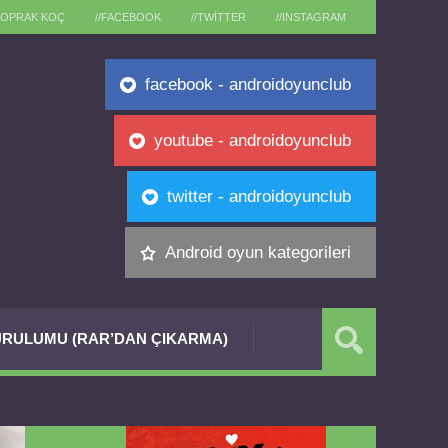
TOPRAK KOÇ
//FACEBOOK
//TWITTER
//INSTAGRAM
facebook - androidoyunclub
youtube - androidoyunclub
twitter - androidoyunclub
Android oyun kategorileri
RULUMU (RAR’DAN ÇIKARMA)