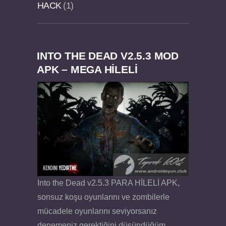
HACK
1
INTO THE DEAD V2.5.3 MOD
Dream Road Multiplayer v1.4.2 PARA HİLELİ
Felix the Reaper v1.25 FULL APK
APK – MEGA HİLELİ
APK
Into the Dead v2.5.3 PARA HİLELİ APK,
sonsuz koşu oyunlarını ve zombilerle
mücadele oyunlarını seviyorsanız
denemeniz gerektiğini düşündüğüm