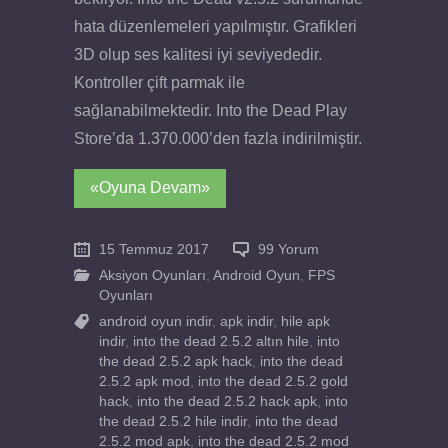
hata düzenlemeleri yapılmıştır. Grafikleri
3D olup ses kalitesi iyi seviyededir.
Kontroller çift parmak ile
sağlanabilmektedir. Into the Dead Play
Store’da 1.370.000’den fazla indirilmiştir.
«Oyuna Devam»
15 Temmuz 2017
99 Yorum
Aksiyon Oyunları
,
Android Oyun
,
FPS
Oyunları
android oyun indir
,
apk indir
,
hile apk
indir
,
into the dead 2.5.2 altın hile
,
into
the dead 2.5.2 apk hack
,
into the dead
2.5.2 apk mod
,
into the dead 2.5.2 gold
hack
,
into the dead 2.5.2 hack apk
,
into
the dead 2.5.2 hile indir
,
into the dead
2.5.2 mod apk
,
into the dead 2.5.2 mod