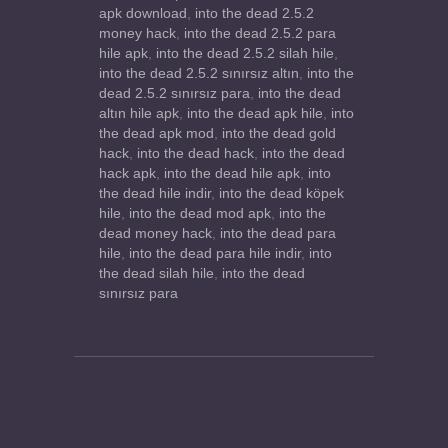
apk download
,
into the dead 2.5.2
money hack
,
into the dead 2.5.2 para
hile apk
,
into the dead 2.5.2 silah hile
,
into the dead 2.5.2 sınırsız altın
,
into the
dead 2.5.2 sınırsız para
,
into the dead
altın hile apk
,
into the dead apk hile
,
into
the dead apk mod
,
into the dead gold
hack
,
into the dead hack
,
into the dead
hack apk
,
into the dead hile apk
,
into
the dead hile indir
,
into the dead köpek
hile
,
into the dead mod apk
,
into the
dead money hack
,
into the dead para
hile
,
into the dead para hile indir
,
into
the dead silah hile
,
into the dead
sınırsız para