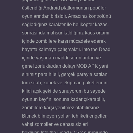
üstlendiği Android platformunun popüler
oyunlarından birisidir. Amacınız kontrolünü
sağladığınız karakter ile helikopter kazası
sonrasında mahsur kaldığınız kaos ortamı
içinde zombilere karşı mücadele ederek
hayatta kalmaya çalışmaktır. Into the Dead
içinde yaşanan maddi sorunlardan ve
genel zorluklardan dolayı MOD APK yani
sınırsız para hileli, gerçek parayla satılan
tüm silah, köpek ve ekipman paketlerinin
kilidi açık şekilde sunuyorum bu sayede
oyunun keyfini sonuna kadar çıkarabilir,
zombilere karşı yenilmez olabilirsiniz.
Bitmek bilmeyen yollar, tehlikeli engeller,
vahşi zombiler ve dahası sizleri
bekliyor. Into the Dead v2.5.2 sürümünde