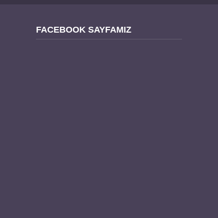
FACEBOOK SAYFAMIZ