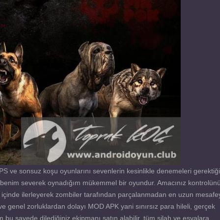
 ve sonsuz koşu oyunlarını sevenlerin kesinlikle denemeleri gerektiği
 benim severek oynadığım mükemmel bir oyundur. Amacınız kontrolün
m içinde ilerleyerek zombiler tarafından parçalanmadan en uzun mesafe
e genel zorluklardan dolayı MOD APK yani sınırsız para hileli, gerçek
bu sayede dilediğiniz ekipmanı satın alabilir, tüm silah ve eşyalara