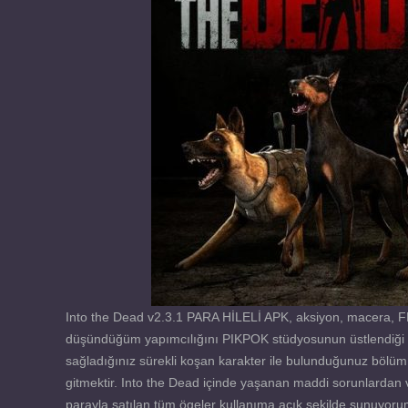
Into the Dead v2.3.1 PARA HİLELİ APK, aksiyon, macera, FPS
düşündüğüm yapımcılığını PIKPOK stüdyosunun üstlendiği
sağladığınız sürekli koşan karakter ile bulunduğunuz bölü
gitmektir. Into the Dead içinde yaşanan maddi sorunlardan v
parayla satılan tüm ögeler kullanıma açık şekilde sunuyorum 