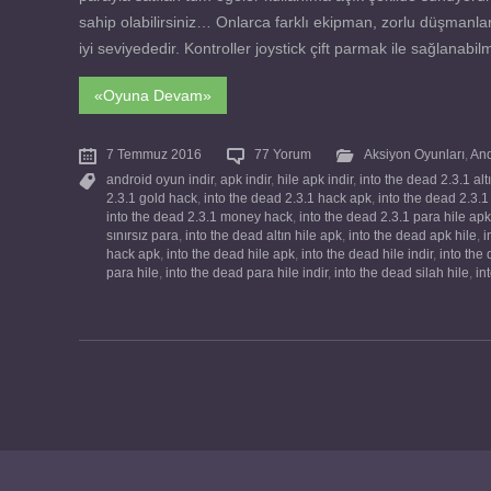
sahip olabilirsiniz… Onlarca farklı ekipman, zorlu düşmanlar,
iyi seviyededir. Kontroller joystick çift parmak ile sağlanabi
«Oyuna Devam»
7 Temmuz 2016
77 Yorum
Aksiyon Oyunları
,
And
android oyun indir
,
apk indir
,
hile apk indir
,
into the dead 2.3.1 altı
2.3.1 gold hack
,
into the dead 2.3.1 hack apk
,
into the dead 2.3.1 
into the dead 2.3.1 money hack
,
into the dead 2.3.1 para hile apk
sınırsız para
,
into the dead altın hile apk
,
into the dead apk hile
,
i
hack apk
,
into the dead hile apk
,
into the dead hile indir
,
into the
para hile
,
into the dead para hile indir
,
into the dead silah hile
,
in