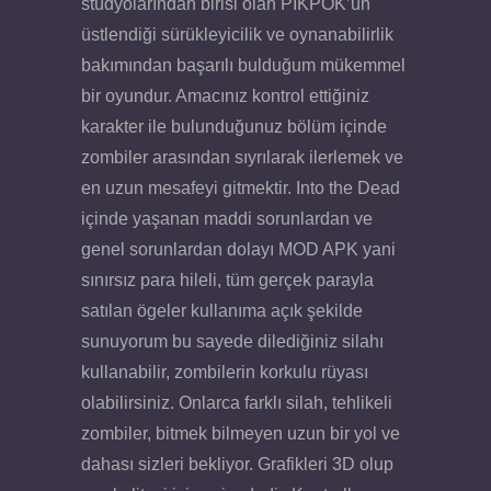
stüdyolarından birisi olan PIKPOK’un
üstlendiği sürükleyicilik ve oynanabilirlik
bakımından başarılı bulduğum mükemmel
bir oyundur. Amacınız kontrol ettiğiniz
karakter ile bulunduğunuz bölüm içinde
zombiler arasından sıyrılarak ilerlemek ve
en uzun mesafeyi gitmektir. Into the Dead
içinde yaşanan maddi sorunlardan ve
genel sorunlardan dolayı MOD APK yani
sınırsız para hileli, tüm gerçek parayla
satılan ögeler kullanıma açık şekilde
sunuyorum bu sayede dilediğiniz silahı
kullanabilir, zombilerin korkulu rüyası
olabilirsiniz. Onlarca farklı silah, tehlikeli
zombiler, bitmek bilmeyen uzun bir yol ve
dahası sizleri bekliyor. Grafikleri 3D olup