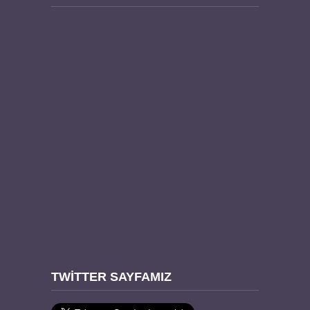
TWITTER SAYFAMIZ