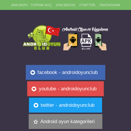
ANA SAYFA
TOPRAK KOÇ
//FACEBOOK
//TWITTER
//INSTAGRAM
facebook - androidoyunclub
youtube - androidoyunclub
twitter - androidoyunclub
Android oyun kategorileri