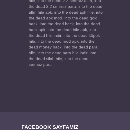
hile
,
into the dead 2.2 sınırsız altın
,
into
the dead 2.2 sınırsız para
,
into the dead
altın hile apk
,
into the dead apk hile
,
into
the dead apk mod
,
into the dead gold
hack
,
into the dead hack
,
into the dead
hack apk
,
into the dead hile apk
,
into
the dead hile indir
,
into the dead köpek
hile
,
into the dead mod apk
,
into the
dead money hack
,
into the dead para
hile
,
into the dead para hile indir
,
into
the dead silah hile
,
into the dead
sınırsız para
FACEBOOK SAYFAMIZ