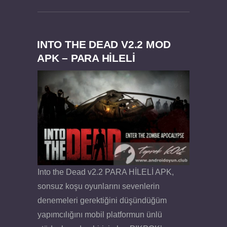
INTO THE DEAD V2.2 MOD
APK – PARA HİLELİ
Dream Road Multiplayer v1.4.2 PARA HİLELİ
Felix the Reaper v1.25 FULL APK
APK
Into the Dead v2.2 PARA HİLELİ APK,
sonsuz koşu oyunlarını sevenlerin
denemeleri gerektiğini düşündüğüm
yapımcılığını mobil platformun ünlü