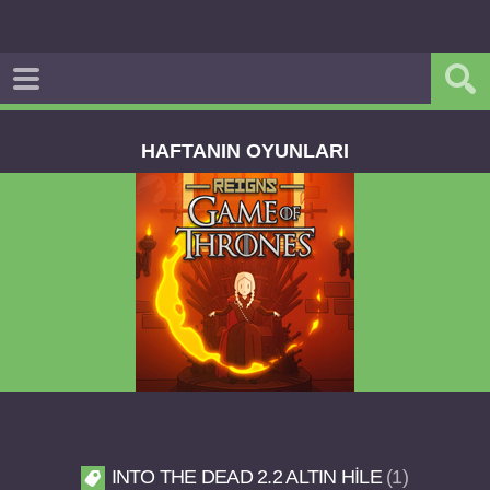
HAFTANIN OYUNLARI
Reigns Game of Thrones v2.0.81 FULL APK
INTO THE DEAD 2.2 ALTIN HILE
1