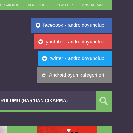
TOPRAK KOÇ
//FACEBOOK
//TWITTER
//INSTAGRAM
facebook - androidoyunclub
youtube - androidoyunclub
twitter - androidoyunclub
Android oyun kategorileri
RULUMU (RAR’DAN ÇIKARMA)