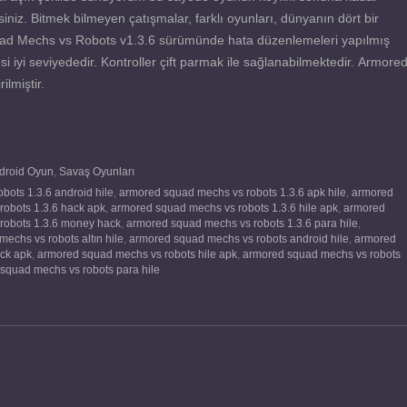
lirsiniz. Bitmek bilmeyen çatışmalar, farklı oyunları, dünyanın dört bir
quad Mechs vs Robots v1.3.6 sürümünde hata düzenlemeleri yapılmış
itesi iyi seviyededir. Kontroller çift parmak ile sağlanabilmektedir. Armore
lmiştir.
droid Oyun
,
Savaş Oyunları
bots 1.3.6 android hile
,
armored squad mechs vs robots 1.3.6 apk hile
,
armored
obots 1.3.6 hack apk
,
armored squad mechs vs robots 1.3.6 hile apk
,
armored
robots 1.3.6 money hack
,
armored squad mechs vs robots 1.3.6 para hile
,
echs vs robots altın hile
,
armored squad mechs vs robots android hile
,
armored
ck apk
,
armored squad mechs vs robots hile apk
,
armored squad mechs vs robots
squad mechs vs robots para hile