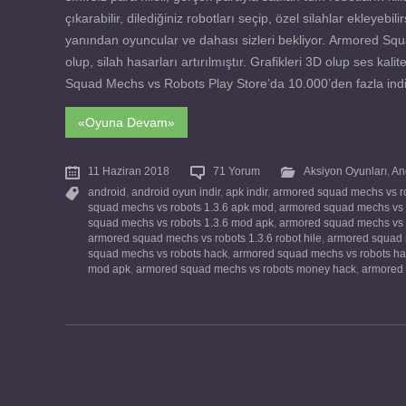
çıkarabilir, dilediğiniz robotları seçip, özel silahlar ekleyebi
yanından oyuncular ve dahası sizleri bekliyor. Armored S
olup, silah hasarları artırılmıştır. Grafikleri 3D olup ses kal
Squad Mechs vs Robots Play Store’da 10.000’den fazla indiri
«Oyuna Devam»
11 Haziran 2018
71 Yorum
Aksiyon Oyunları
,
An
android
,
android oyun indir
,
apk indir
,
armored squad mechs vs ro
squad mechs vs robots 1.3.6 apk mod
,
armored squad mechs vs r
squad mechs vs robots 1.3.6 mod apk
,
armored squad mechs vs 
armored squad mechs vs robots 1.3.6 robot hile
,
armored squad m
squad mechs vs robots hack
,
armored squad mechs vs robots ha
mod apk
,
armored squad mechs vs robots money hack
,
armored 