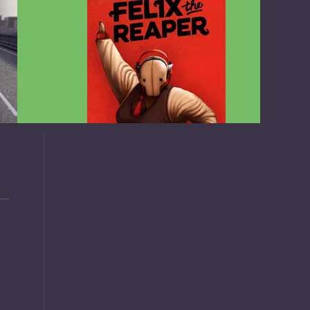
v1.4.2
Felix the Reaper v1.25 FULL APK