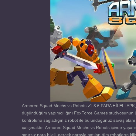
Armored Squad Mechs vs Robots v1.3.6 PARA HİLELİ APK, ro
düşündüğüm yapımcılığını FoxForce Games stüdyosunun üstl
kontrolünü sağladığınız robot ile bulunduğunuz savaş alanı
çalışmaktır. Armored Squad Mechs vs Robots içinde yaşan
sınırsız para hileli, gerçek parayla satılan tüm robotların 