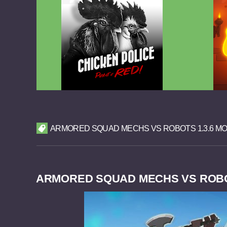
Chicken Police Paint it RED v1.0.8
Reigns
FULL APK
ARMORED SQUAD MECHS VS ROBOTS 1.3.6 M
ARMORED SQUAD MECHS VS ROBOTS