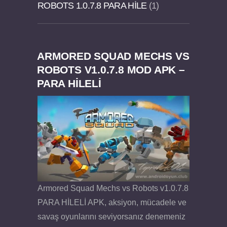
ROBOTS 1.0.7.8 PARA HILE
1
ARMORED SQUAD MECHS VS
Dream Road Multiplayer v1.4.2 PARA HİLELİ
Felix the Reaper v1.25 FULL APK
ROBOTS V1.0.7.8 MOD APK –
PARA HİLELİ
APK
Armored Squad Mechs vs Robots v1.0.7.8
PARA HİLELİ APK, aksiyon, mücadele ve
savaş oyunlarını seviyorsanız denemeniz