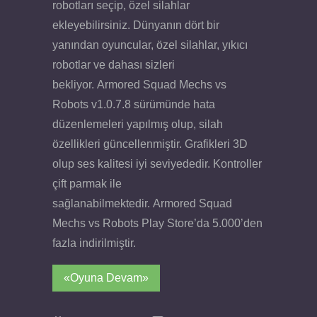
robotları seçip, özel silahlar
ekleyebilirsiniz. Dünyanın dört bir
yanından oyuncular, özel silahlar, yıkıcı
robotlar ve dahası sizleri
bekliyor. Armored Squad Mechs vs
Robots v1.0.7.8 sürümünde hata
düzenlemeleri yapılmış olup, silah
özellikleri güncellenmiştir. Grafikleri 3D
olup ses kalitesi iyi seviyededir. Kontroller
çift parmak ile
sağlanabilmektedir. Armored Squad
Mechs vs Robots Play Store’da 5.000’den
fazla indirilmiştir.
«Oyuna Devam»