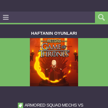
HAFTANIN OYUNLARI
Reigns Game of Thrones v2.0.81 FULL APK
ARMORED SQUAD MECHS VS