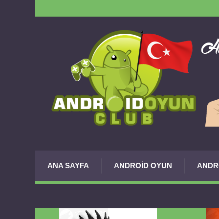
ANA SAYFA
ANDROID OYUN
ANDR