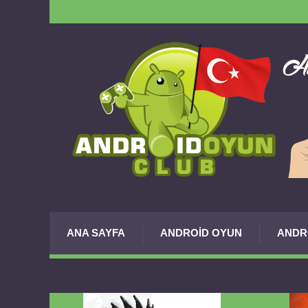
ANA SAYFA
ANDROID OYUN
ANDR