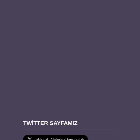
TWITTER SAYFAMIZ