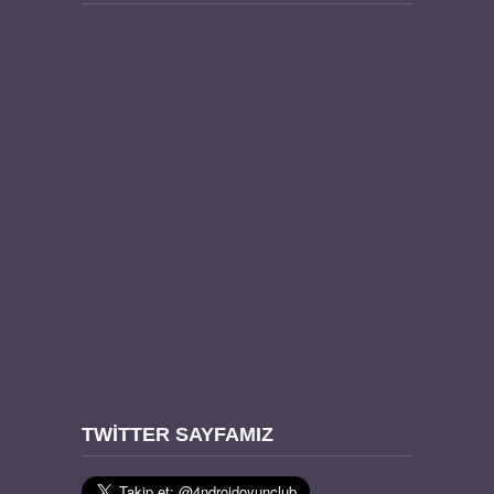
TWITTER SAYFAMIZ