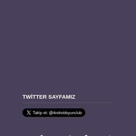
TWITTER SAYFAMIZ