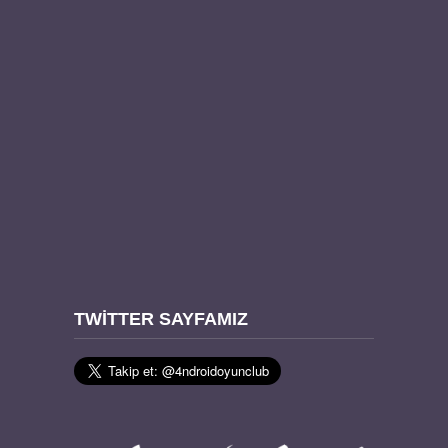
TWITTER SAYFAMIZ