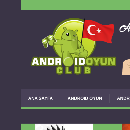
ANA SAYFA
ANDROID OYUN
ANDR