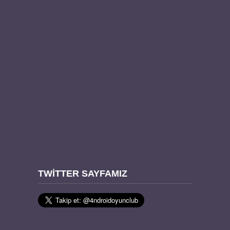
TWITTER SAYFAMIZ