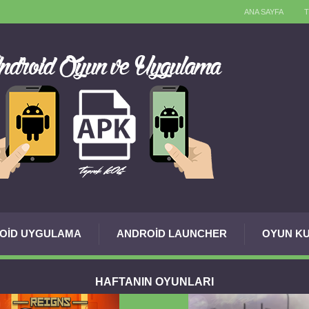
ANA SAYFA
OID UYGULAMA
ANDROID LAUNCHER
OYUN KU
HAFTANIN OYUNLARI