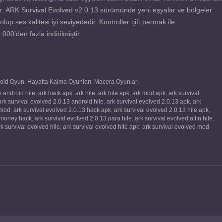
yor. ARK Survival Evolved v2.0.13 sürümünde yeni eşyalar ve bölgeler
lup ses kalitesi iyi seviyededir. Kontroller çift parmak ile
00’den fazla indirilmiştir.
oid Oyun
,
Hayatta Kalma Oyunları
,
Macera Oyunları
k android hile
,
ark hack apk
,
ark hile
,
ark hile apk
,
ark mod apk
,
ark survival
ark survival evolved 2.0.13 android hile
,
ark survival evolved 2.0.13 apk
,
ark
 mod
,
ark survival evolved 2.0.13 hack apk
,
ark survival evolved 2.0.13 hile apk
,
3 money hack
,
ark survival evolved 2.0.13 para hile
,
ark survival evolved altın hile
,
rk survival evolved hile
,
ark survival evolved hile apk
,
ark survival evolved mod