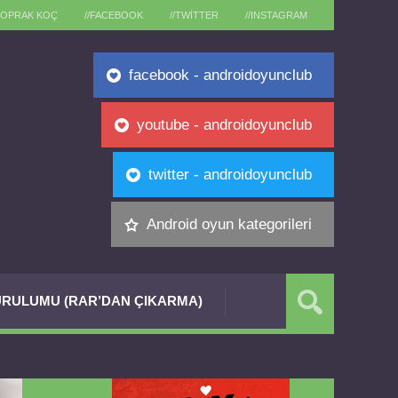
TOPRAK KOÇ
//FACEBOOK
//TWITTER
//INSTAGRAM
facebook - androidoyunclub
youtube - androidoyunclub
twitter - androidoyunclub
Android oyun kategorileri
RULUMU (RAR’DAN ÇIKARMA)