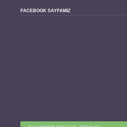
FACEBOOK SAYFAMIZ