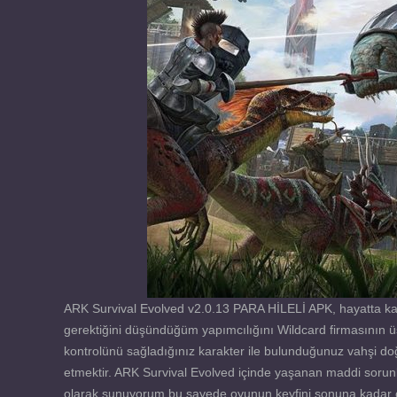
ARK Survival Evolved v2.0.13 PARA HİLELİ APK, hayatta ka
gerektiğini düşündüğüm yapımcılığını Wildcard firmasının üs
kontrolünü sağladığınız karakter ile bulunduğunuz vahşi d
etmektir. ARK Survival Evolved içinde yaşanan maddi sorunl
olarak sunuyorum bu sayede oyunun keyfini sonuna kadar çıkarab