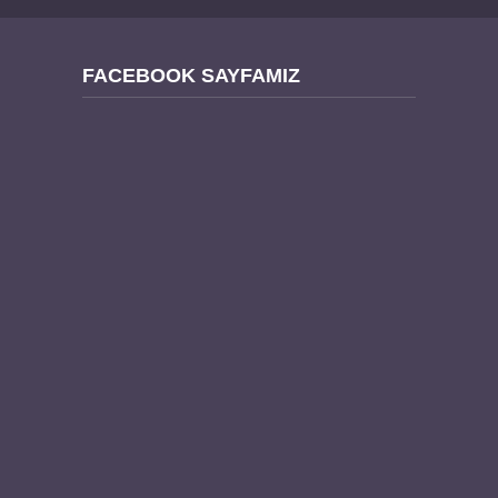
FACEBOOK SAYFAMIZ