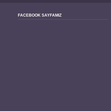
FACEBOOK SAYFAMIZ