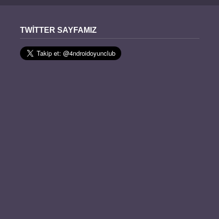
TWITTER SAYFAMIZ